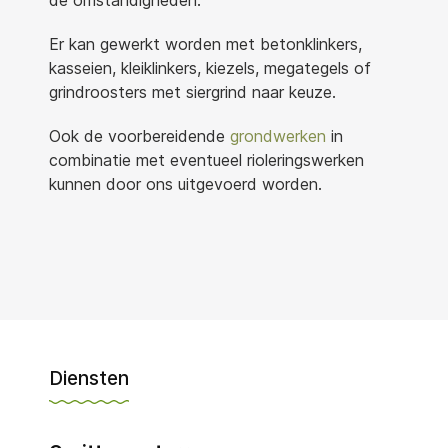
de omstandigheden.
Er kan gewerkt worden met betonklinkers,
kasseien, kleiklinkers, kiezels, megategels of
grindroosters met siergrind naar keuze.
Ook de voorbereidende
grondwerken
in
combinatie met eventueel rioleringswerken
kunnen door ons uitgevoerd worden.
Diensten