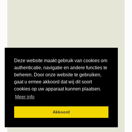
Deze website maakt gebruik van cookies om
authenticatie, navigatie en andere functies te
beheren. Door onze website te gebruiken,
gaat u ermee akkoord dat wij dit soort
cookies op uw apparaat kunnen plaatsen.
Meer info
Akkoord