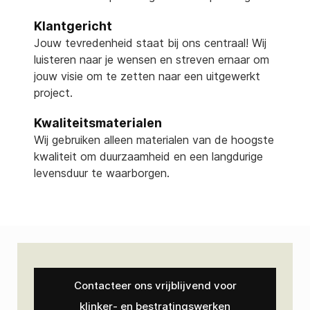
Klantgericht
Jouw tevredenheid staat bij ons centraal! Wij
luisteren naar je wensen en streven ernaar om
jouw visie om te zetten naar een uitgewerkt
project.
Kwaliteitsmaterialen
Wij gebruiken alleen materialen van de hoogste
kwaliteit om duurzaamheid en een langdurige
levensduur te waarborgen.
Contacteer ons vrijblijvend voor
klinker- en bestratingswerken