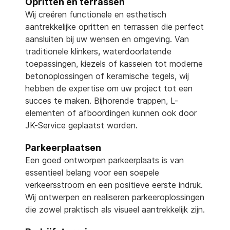
Opritten en terrassen
Wij creëren functionele en esthetisch
aantrekkelijke opritten en terrassen die perfect
aansluiten bij uw wensen en omgeving. Van
traditionele klinkers, waterdoorlatende
toepassingen, kiezels of kasseien tot moderne
betonoplossingen of keramische tegels, wij
hebben de expertise om uw project tot een
succes te maken. Bijhorende trappen, L-
elementen of afboordingen kunnen ook door
JK-Service geplaatst worden.
Parkeerplaatsen
Een goed ontworpen parkeerplaats is van
essentieel belang voor een soepele
verkeersstroom en een positieve eerste indruk.
Wij ontwerpen en realiseren parkeeroplossingen
die zowel praktisch als visueel aantrekkelijk zijn.