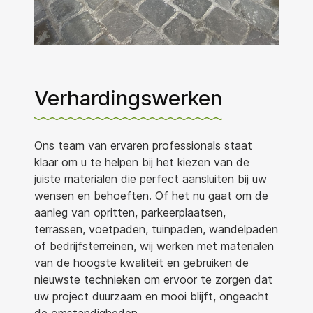
Verhardingswerken
Ons team van ervaren professionals staat
klaar om u te helpen bij het kiezen van de
juiste materialen die perfect aansluiten bij uw
wensen en behoeften. Of het nu gaat om de
aanleg van opritten, parkeerplaatsen,
terrassen, voetpaden, tuinpaden, wandelpaden
of bedrijfsterreinen, wij werken met materialen
van de hoogste kwaliteit en gebruiken de
nieuwste technieken om ervoor te zorgen dat
uw project duurzaam en mooi blijft, ongeacht