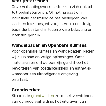
Bedrijfsterreinen
Onze verhardingswerken strekken zich ook uit
tot bedrijfsterreinen. Of het nu gaat om
industriële bestrating of het aanleggen van
laad- en loszones, wij zorgen voor een stevige
basis die bestand is tegen zware belasting en
intensief gebruik.
Wandelpaden en Openbare Ruimtes
Voor openbare ruimtes en wandelpaden bieden
wij duurzame en veilige oplossingen. Onze
materialen en ontwerpen zijn gericht op het
bevorderen van toegankelijkheid en esthetiek,
waardoor een uitnodigende omgeving
ontstaat.
Grondwerken
Bijhorende
grondwerken
zoals het verwijderen
van de oude verharding, het uitgraven van