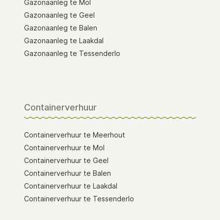
Gazonaanleg te Mol
Gazonaanleg te Geel
Gazonaanleg te Balen
Gazonaanleg te Laakdal
Gazonaanleg te Tessenderlo
Containerverhuur
Containerverhuur te Meerhout
Containerverhuur te Mol
Containerverhuur te Geel
Containerverhuur te Balen
Containerverhuur te Laakdal
Containerverhuur te Tessenderlo