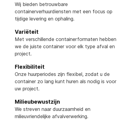
Wij bieden betrouwbare
containerverhuurdiensten met een focus op
tijdige levering en ophaling.
Variëteit
Met verschillende containerformaten hebben
we de juiste container voor elk type afval en
project.
Flexibiliteit
Onze huurperiodes zijn flexibel, zodat u de
container zo lang kunt huren als nodig is voor
uw project.
Milieubewustzijn
We streven naar duurzaamheid en
milieuvriendelijke afvalverwerking.