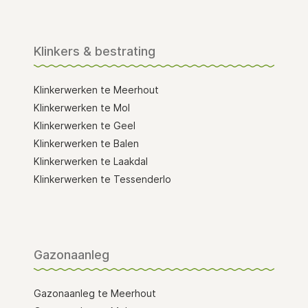
Klinkers & bestrating
Klinkerwerken te Meerhout
Klinkerwerken te Mol
Klinkerwerken te Geel
Klinkerwerken te Balen
Klinkerwerken te Laakdal
Klinkerwerken te Tessenderlo
Gazonaanleg
Gazonaanleg te Meerhout