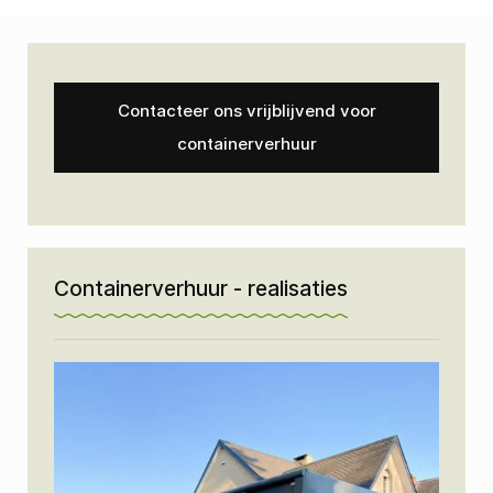
Contacteer ons vrijblijvend voor
containerverhuur
Containerverhuur - realisaties