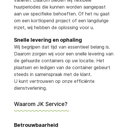
variëren. Daarom bieden wij flexibele
huurperiodes die kunnen worden aangepast
aan uw specifieke behoeften. Of het nu gaat
om een kortlopend project of een langdurige
inzet, wij hebben de oplossing voor u.
Snelle levering en ophaling
Wij begrijpen dat tijd van essentieel belang is.
Daarom zorgen wij voor een snelle levering van
de gehuurde containers op uw locatie. Het
plaatsen en ledigen van de container gebeurt
steeds in samenspraak met de klant.
U kunt vertrouwen op onze efficiënte
dienstverlening.
Waarom JK Service?
Betrouwbaarheid