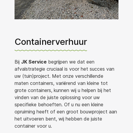
Containerverhuur
Bij
JK Service
begrijpen we dat een
afvalstrategie cruciaal is voor het succes van
uw (tuin)project. Met onze verschillende
maten containers, variërend van kleine tot
grote containers, kunnen wij u helpen bij het
vinden van de juiste oplossing voor uw
specifieke behoeften. Of u nu een kleine
opruiming heeft of een groot bouwproject aan
het uitvoeren bent, wij hebben de juiste
container voor u.