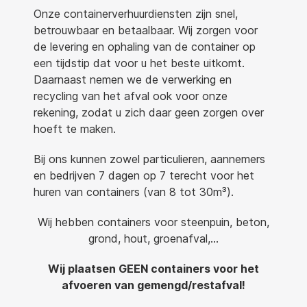
Onze containerverhuurdiensten zijn snel,
betrouwbaar en betaalbaar. Wij zorgen voor
de levering en ophaling van de container op
een tijdstip dat voor u het beste uitkomt.
Daarnaast nemen we de verwerking en
recycling van het afval ook voor onze
rekening, zodat u zich daar geen zorgen over
hoeft te maken.
Bij ons kunnen zowel particulieren, aannemers
en bedrijven 7 dagen op 7 terecht voor het
huren van containers (van 8 tot 30m³).
Wij hebben containers voor steenpuin, beton,
grond, hout, groenafval,…
Wij plaatsen GEEN containers voor het
afvoeren van gemengd/restafval!