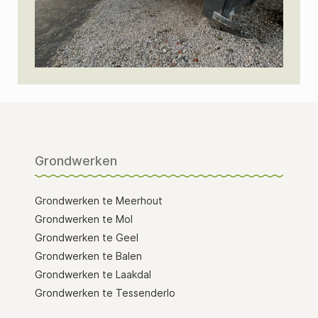
Grondwerken
Grondwerken te Meerhout
Grondwerken te Mol
Grondwerken te Geel
Grondwerken te Balen
Grondwerken te Laakdal
Grondwerken te Tessenderlo