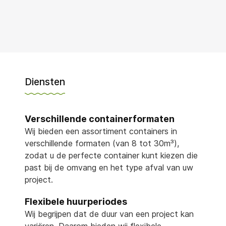
Diensten
Verschillende containerformaten
Wij bieden een assortiment containers in
verschillende formaten (van 8 tot 30m³),
zodat u de perfecte container kunt kiezen die
past bij de omvang en het type afval van uw
project.
Flexibele huurperiodes
Wij begrijpen dat de duur van een project kan