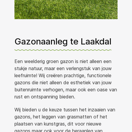
Gazonaanleg te Laakdal
Een weelderig groen gazon is niet alleen een
stukje natuur, maar een verlengstuk van jouw
leefruimte! Wij creëren prachtige, functionele
gazons die niet alleen de esthetiek van jouw
buitenruimte verhogen, maar ook een oase van
rust en ontspanning bieden.
Wij bieden u de keuze tussen het inzaaien van
gazons, het leggen van grasmatten of het
plaatsen van kunstgras, dit voor nieuwe
gazons maar ook voor de heraanleg van