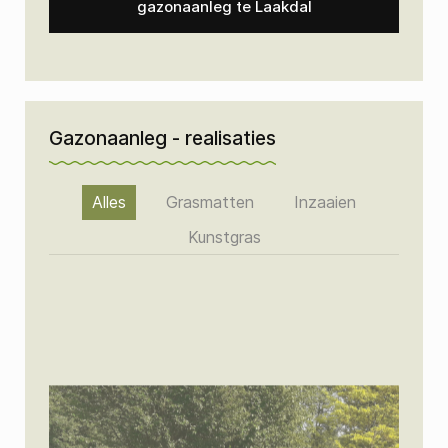
gazonaanleg te Laakdal
Gazonaanleg - realisaties
Alles
Grasmatten
Inzaaien
Kunstgras