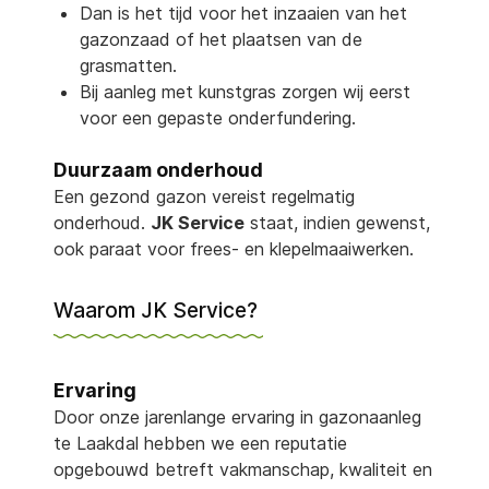
Dan is het tijd voor het inzaaien van het
gazonzaad of het plaatsen van de
grasmatten.
Bij aanleg met kunstgras zorgen wij eerst
voor een gepaste onderfundering.
Duurzaam onderhoud
Een gezond gazon vereist regelmatig
onderhoud.
JK Service
staat, indien gewenst,
ook paraat voor frees- en klepelmaaiwerken.
Waarom JK Service?
Ervaring
Door onze jarenlange ervaring in gazonaanleg
te Laakdal hebben we een reputatie
opgebouwd betreft vakmanschap, kwaliteit en