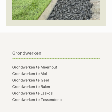
Grondwerken
Grondwerken te Meerhout
Grondwerken te Mol
Grondwerken te Geel
Grondwerken te Balen
Grondwerken te Laakdal
Grondwerken te Tessenderlo