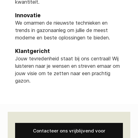
kwantiteit.
Innovatie
We omarmen de nieuwste technieken en
trends in gazonaanleg om jullie de meest
moderne en beste oplossingen te bieden.
Klantgericht
Jouw tevredenheid staat bij ons centraal! Wij
luisteren naar je wensen en streven ernaar om
jouw visie om te zetten naar een prachtig
gazon.
Contacteer ons vrijblijvend voor