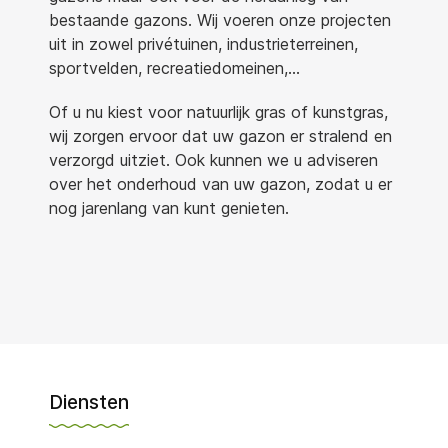
bestaande gazons. Wij voeren onze projecten
uit in zowel privétuinen, industrieterreinen,
sportvelden, recreatiedomeinen,…
Of u nu kiest voor natuurlijk gras of kunstgras,
wij zorgen ervoor dat uw gazon er stralend en
verzorgd uitziet. Ook kunnen we u adviseren
over het onderhoud van uw gazon, zodat u er
nog jarenlang van kunt genieten.
Diensten