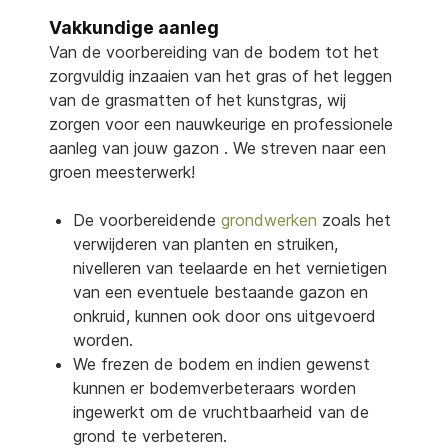
Vakkundige aanleg
Van de voorbereiding van de bodem tot het
zorgvuldig inzaaien van het gras of het leggen
van de grasmatten of het kunstgras, wij
zorgen voor een nauwkeurige en professionele
aanleg van jouw gazon . We streven naar een
groen meesterwerk!
De voorbereidende
grondwerken
zoals het
verwijderen van planten en struiken,
nivelleren van teelaarde en het vernietigen
van een eventuele bestaande gazon en
onkruid, kunnen ook door ons uitgevoerd
worden.
We frezen de bodem en indien gewenst
kunnen er bodemverbeteraars worden
ingewerkt om de vruchtbaarheid van de
grond te verbeteren.