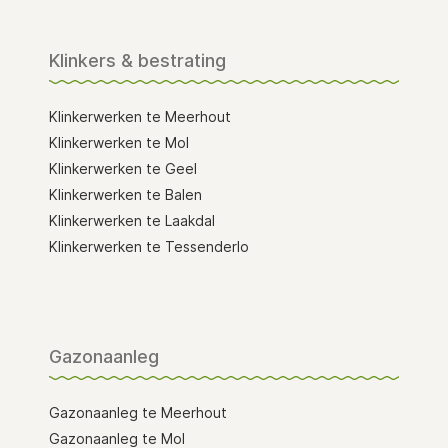
Klinkers & bestrating
Klinkerwerken te Meerhout
Klinkerwerken te Mol
Klinkerwerken te Geel
Klinkerwerken te Balen
Klinkerwerken te Laakdal
Klinkerwerken te Tessenderlo
Gazonaanleg
Gazonaanleg te Meerhout
Gazonaanleg te Mol