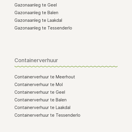
Gazonaanleg te Geel
Gazonaanleg te Balen
Gazonaanleg te Laakdal
Gazonaanleg te Tessenderlo
Containerverhuur
Containerverhuur te Meerhout
Containerverhuur te Mol
Containerverhuur te Geel
Containerverhuur te Balen
Containerverhuur te Laakdal
Containerverhuur te Tessenderlo